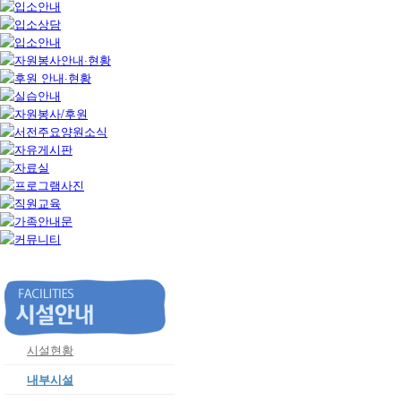
시설현황
내부시설