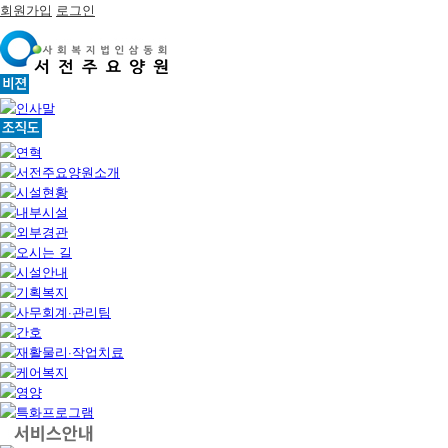
회원가입
로그인